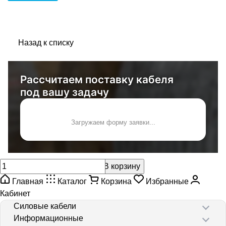
Назад к списку
Рассчитаем поставку кабеля
под вашу задачу
Загружаем форму заявки...
В корзину
Главная
Каталог
Корзина
Избранные
Кабинет
Силовые кабели
Информационные