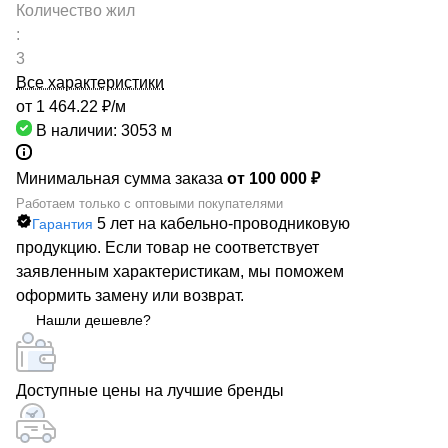
Количество жил
:
3
Все характеристики
от 1 464.22 ₽/
м
В наличии: 3053
м
Минимальная сумма заказа
от 100 000 ₽
Работаем только с оптовыми покупателями
5 лет на кабельно-проводниковую
Гарантия
продукцию. Если товар не соответствует
заявленным характеристикам, мы поможем
оформить замену или возврат.
Нашли дешевле?
Доступные цены на лучшие бренды