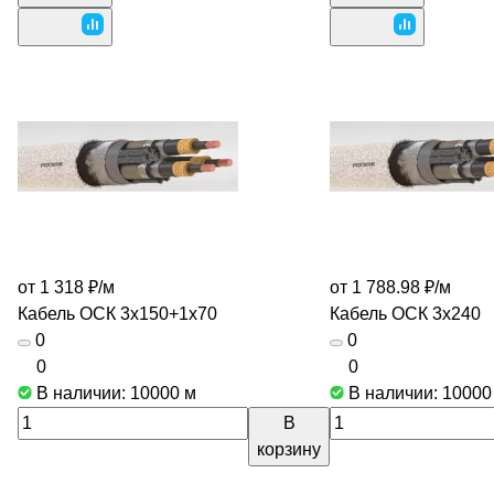
от 1 318 ₽/
м
от 1 788.98 ₽/
м
Кабель ОСК 3х150+1х70
Кабель ОСК 3х240
0
0
0
0
В наличии: 10000
м
В наличии: 1000
В
корзину