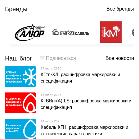
Бренды
Все бренды
Наш блог
Подписаться
Все новости
27 июля 2026
КГтп-ХЛ: расшифровка маркировки и
спецификация
17 июля 2026
КГВВнг(А)-LS: расшифровка маркировки и
спецификация
14 июля 2026
Кабель КГН: расшифровка маркировки и
технические характеристики