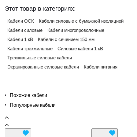
Этот товар в категориях:
Кабели ОСК
Кабели силовые с бумажной изоляцией
Кабели силовые
Кабели многопроволочные
Кабели 1 кВ
Кабели с сечением 150 мм
Кабели трехжильные
Силовые кабели 1 кВ
Трехжильные силовые кабели
Экранированные силовые кабели
Кабели питания
Похожие кабели
Популярные кабели