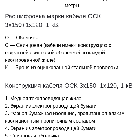
метры
Расшифровка марки кабеля ОСК
3х150+1х120, 1 кВ:
О — Оболочка
С — Свинцовая (кабели имеют конструкцию с
отдельной свинцовой оболочкой по каждой
изолированной жиле)
К — Броня из оцинкованной стальной проволоки
Конструкция кабеля ОСК 3х150+1х120, 1 кВ
1. Медная токопроводящая жила
2. Экран из электропроводящей бумаги
3. Фазная бумажная изоляция, пропитанная вязким
изоляционным пропиточным составом
4. Экран из электропроводящей бумаги
5. Свинцовая оболочка