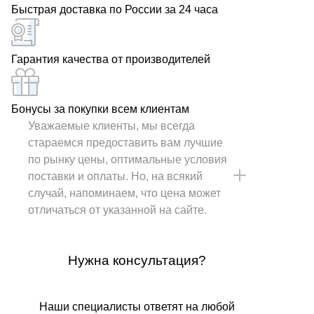
Быстрая доставка по России за 24 часа
Гарантия качества от производителей
Бонусы за покупки всем клиентам
Уважаемые клиенты, мы всегда
стараемся предоставить вам лучшие
по рынку цены, оптимальные условия
поставки и оплаты. Но, на всякий
случай, напоминаем, что цена может
отличаться от указанной на сайте.
Нужна консультация?
Наши специалисты ответят на любой