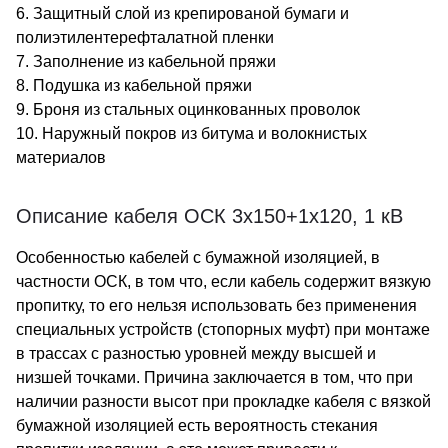
6. Защитный слой из крепированой бумаги и
полиэтилентерефталатной пленки
7. Заполнение из кабельной пряжи
8. Подушка из кабельной пряжи
9. Броня из стальных оцинкованных проволок
10. Наружный покров из битума и волокнистых
материалов
Описание кабеля ОСК 3х150+1х120, 1 кВ
Особенностью кабелей с бумажной изоляцией, в
частности ОСК, в том что, если кабель содержит вязкую
пропитку, то его нельзя использовать без применения
специальных устройств (стопорных муфт) при монтаже
в трассах с разностью уровней между высшей и
низшей точками. Причина заключается в том, что при
наличии разности высот при прокладке кабеля с вязкой
бумажной изоляцией есть вероятность стекания