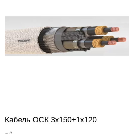
Кабель ОСК 3х150+1х120
0