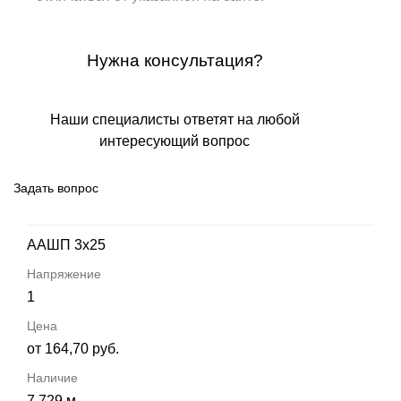
Нужна консультация?
Наши специалисты ответят на любой
интересующий вопрос
Задать вопрос
ААШП 3х25
1
от 164,70 руб.
7 729 м