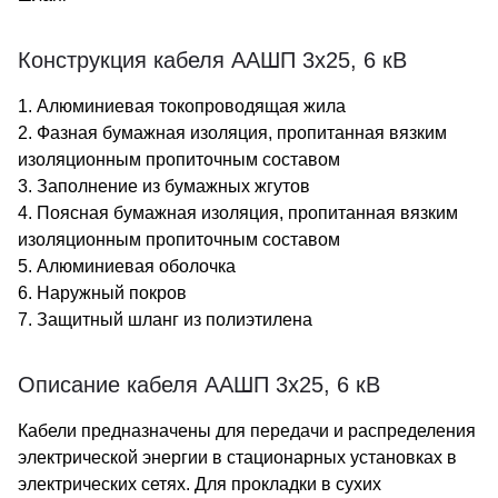
Конструкция кабеля ААШП 3х25, 6 кВ
1. Алюминиевая токопроводящая жила
2. Фазная бумажная изоляция, пропитанная вязким
изоляционным пропиточным составом
3. Заполнение из бумажных жгутов
4. Поясная бумажная изоляция, пропитанная вязким
изоляционным пропиточным составом
5. Алюминиевая оболочка
6. Наружный покров
7. Защитный шланг из полиэтилена
Описание кабеля ААШП 3х25, 6 кВ
Кабели предназначены для передачи и распределения
электрической энергии в стационарных установках в
электрических сетях. Для прокладки в сухих