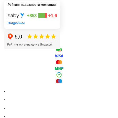
Рейтинг надежности компании
+853
+1.6
Подробнее