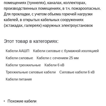
помещениях (туннелях), каналах, коллекторах,
производственных помещениях, в т.ч. пожароопасных.
Для прокладки, с учетом объема горючей нагрузки
кабелей, в открытых кабельных сооружениях
(эстакадах, галереях) наружных электроустановок
Этот товар в категориях:
Кабели ААШП
Кабели силовые с бумажной изоляцией
Кабели силовые
Кабели с сечением 25 мм
Кабели трехжильные
Кабели 6 кВ
Трехжильные силовые кабели
Силовые кабели 6 кВ
Кабели питания
Похожие кабели