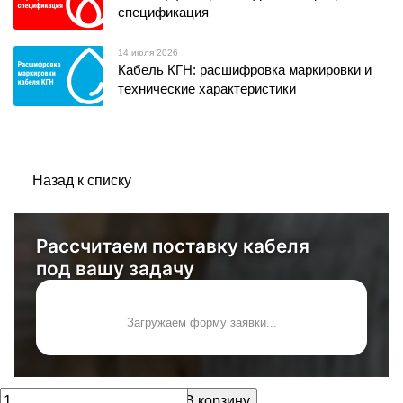
спецификация
14 июля 2026
Кабель КГН: расшифровка маркировки и
технические характеристики
Назад к списку
Рассчитаем поставку кабеля
под вашу задачу
Загружаем форму заявки...
В корзину