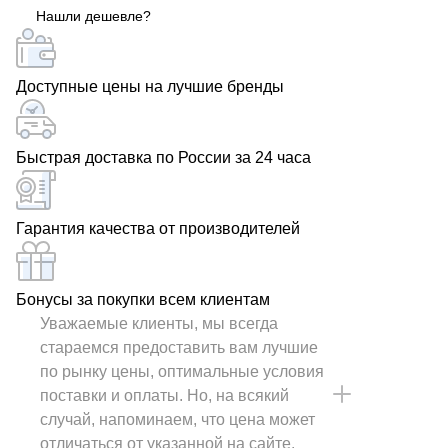
Нашли дешевле?
Доступные цены на лучшие бренды
Быстрая доставка по России за 24 часа
Гарантия качества от производителей
Бонусы за покупки всем клиентам
Уважаемые клиенты, мы всегда
стараемся предоставить вам лучшие
по рынку цены, оптимальные условия
поставки и оплаты. Но, на всякий
случай, напоминаем, что цена может
отличаться от указанной на сайте.