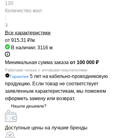
120
Количество жил
:
3
Все характеристики
от 915.31 ₽/
м
В наличии: 3116
м
Минимальная сумма заказа
от 100 000 ₽
Работаем только с оптовыми покупателями
5 лет на кабельно-проводниковую
Гарантия
продукцию. Если товар не соответствует
заявленным характеристикам, мы поможем
оформить замену или возврат.
Нашли дешевле?
Доступные цены на лучшие бренды