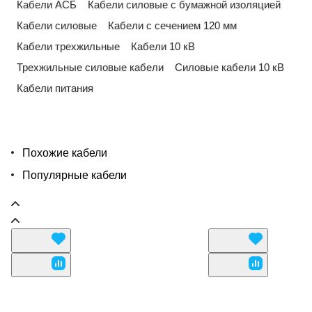
Кабели АСБ
Кабели силовые с бумажной изоляцией
Кабели силовые
Кабели с сечением 120 мм
Кабели трехжильные
Кабели 10 кВ
Трехжильные силовые кабели
Силовые кабели 10 кВ
Кабели питания
Похожие кабели
Популярные кабели