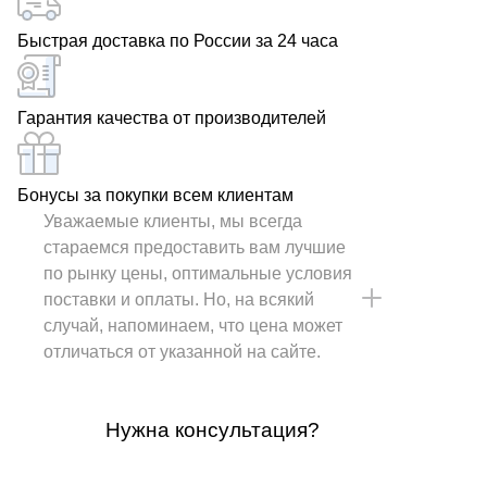
Быстрая доставка по России за 24 часа
Гарантия качества от производителей
Бонусы за покупки всем клиентам
Уважаемые клиенты, мы всегда
стараемся предоставить вам лучшие
по рынку цены, оптимальные условия
поставки и оплаты. Но, на всякий
случай, напоминаем, что цена может
отличаться от указанной на сайте.
Нужна консультация?