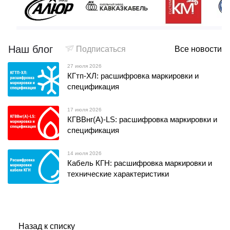
Наш блог
Подписаться
Все новости
27 июля 2026
КГтп-ХЛ: расшифровка маркировки и
спецификация
17 июля 2026
КГВВнг(А)-LS: расшифровка маркировки и
спецификация
14 июля 2026
Кабель КГН: расшифровка маркировки и
технические характеристики
Назад к списку