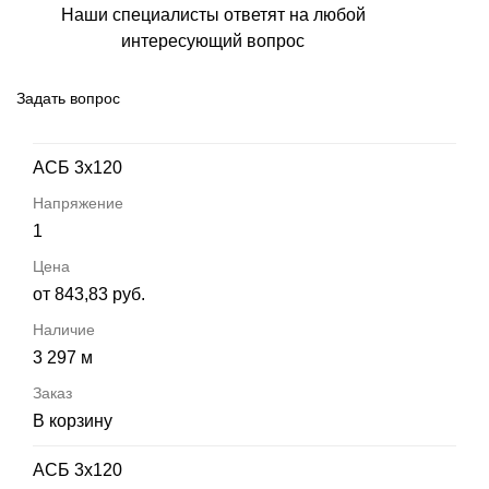
Наши специалисты ответят на любой
интересующий вопрос
Задать вопрос
АСБ 3х120
1
от 843,83 руб.
3 297 м
В корзину
АСБ 3х120