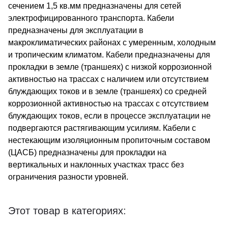
сечением 1,5 кв.мм предназначены для сетей
электрофицированного транспорта. Кабели
предназначены для эксплуатации в
макроклиматических районах с умеренным, холодным
и тропическим климатом. Кабели предназначены для
прокладки в земле (траншеях) с низкой коррозионной
активностью на трассах с наличием или отсутствием
блуждающих токов и в земле (траншеях) со средней
коррозионной активностью на трассах с отсутствием
блуждающих токов, если в процессе эксплуатации не
подвергаются растягивающим усилиям. Кабели с
нестекающим изоляционным пропиточным составом
(ЦАСБ) предназначены для прокладки на
вертикальных и наклонных участках трасс без
ограничения разности уровней.
Этот товар в категориях: