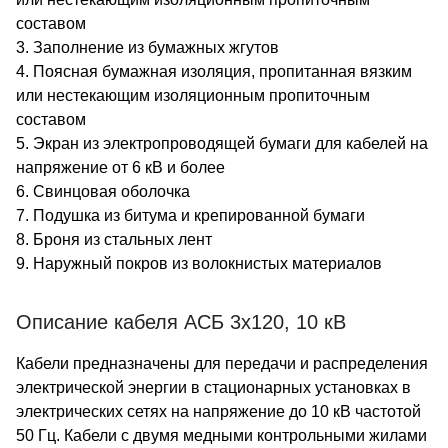
составом
3. Заполнение из бумажных жгутов
4. Поясная бумажная изоляция, пропитанная вязким
или нестекающим изоляционным пропиточным
составом
5. Экран из электропроводящей бумаги для кабелей на
напряжение от 6 кВ и более
6. Свинцовая оболочка
7. Подушка из битума и крепированной бумаги
8. Броня из стальных лент
9. Наружный покров из волокнистых материалов
Описание кабеля АСБ 3х120, 10 кВ
Кабели предназначены для передачи и распределения
электрической энергии в стационарных установках в
электрических сетях на напряжение до 10 кВ частотой
50 Гц. Кабели с двумя медными контрольными жилами