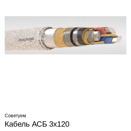
Советуем
Кабель АСБ 3х120