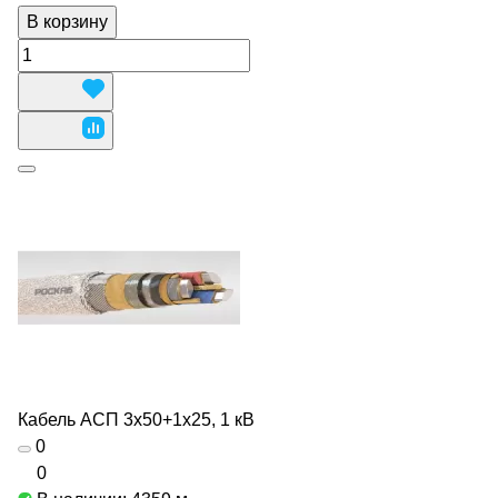
В корзину
Кабель АСП 3х50+1х25, 1 кВ
0
0