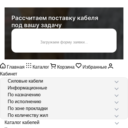
Рассчитаем поставку кабеля
под вашу задачу
Загружаем форму заявки...
Главная
Каталог
Корзина
Избранные
Кабинет
Силовые кабели
Информационные
По назначению
По исполнению
По зоне прокладки
По количеству жил
Каталог кабелей