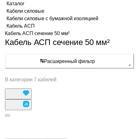
Каталог
Кабели силовые
Кабели силовые с бумажной изоляцией
Кабель АСП
Кабель АСП сечение 50 мм²
Кабель АСП сечение 50 мм²
Расширенный фильтр
В категории 7 кабелей