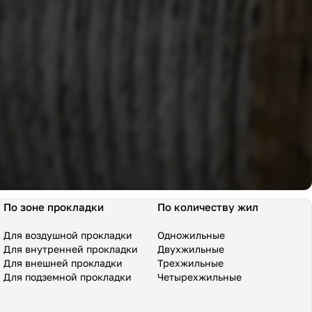
По зоне прокладки
По количеству жил
Для воздушной прокладки
Одножильные
Для внутренней прокладки
Двухжильные
Для внешней прокладки
Трехжильные
Для подземной прокладки
Четырехжильные