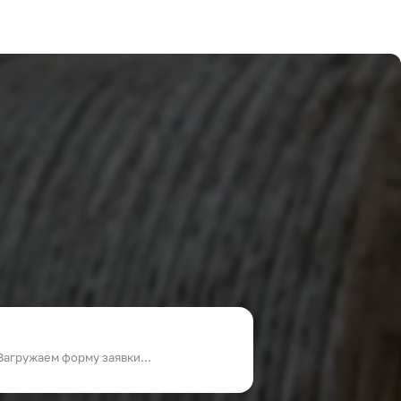
Загружаем форму заявки...