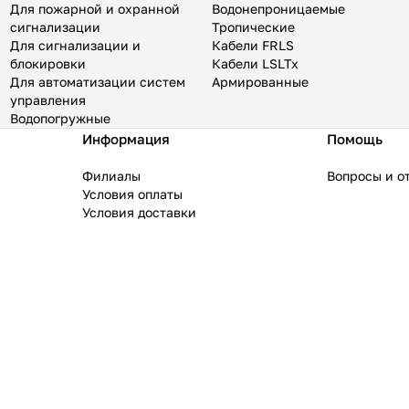
Для пожарной и охранной
Водонепроницаемые
сигнализации
Тропические
Для сигнализации и
Кабели FRLS
блокировки
Кабели LSLTx
Для автоматизации систем
Армированные
управления
Водопогружные
Информация
Помощь
Филиалы
Вопросы и о
Условия оплаты
Условия доставки