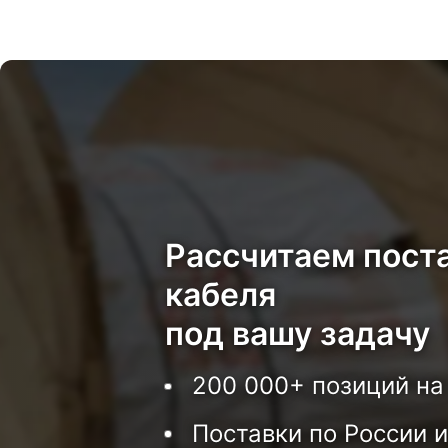
Рассчитаем пост
кабеля
под вашу задачу
200 000+ позиций на
Поставки по России и