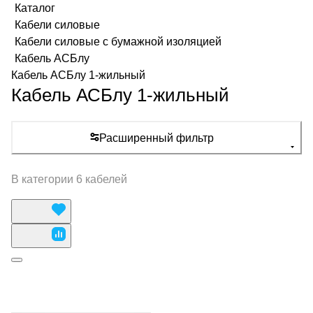
Каталог
Кабели силовые
Кабели силовые с бумажной изоляцией
Кабель АСБлу
Кабель АСБлу 1-жильный
Кабель АСБлу 1-жильный
Расширенный фильтр
В категории 6 кабелей