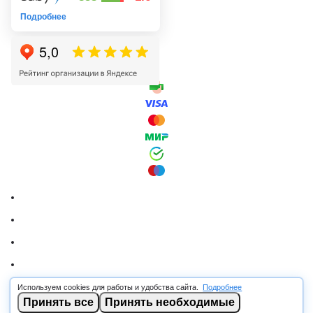
Подробнее
Используем cookies для работы и удобства сайта.
Подробнее
© 2026 RSCABLE.RU - Оптовая продажа кабеля
Принять все
Принять необходимые
ООО «РОСКАБ», ИНН 7802877462, ОГРН