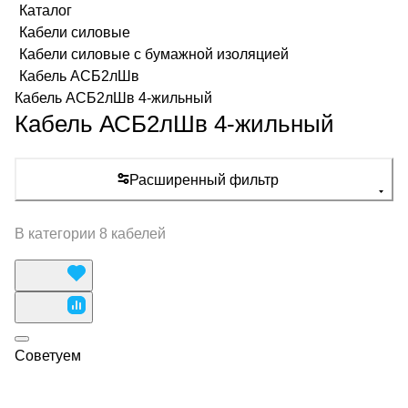
Каталог
Кабели силовые
Кабели силовые с бумажной изоляцией
Кабель АСБ2лШв
Кабель АСБ2лШв 4-жильный
Кабель АСБ2лШв 4-жильный
Расширенный фильтр
В категории 8 кабелей
Советуем