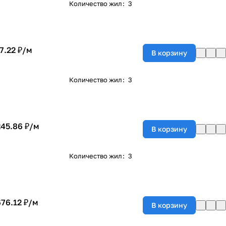
Количество жил
:
3
7.22 ₽/
м
В корзину
Количество жил
:
3
245.86 ₽/
м
В корзину
Количество жил
:
3
676.12 ₽/
м
В корзину