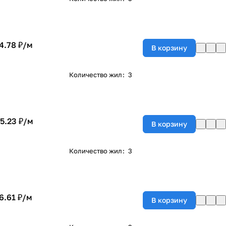
4.78 ₽/
м
В корзину
Количество жил
:
3
5.23 ₽/
м
В корзину
Количество жил
:
3
6.61 ₽/
м
В корзину