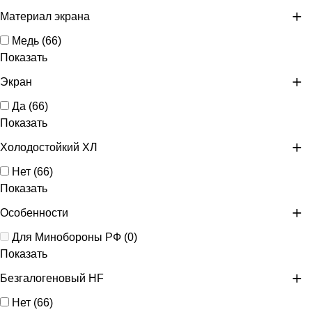
Материал экрана
Медь
(
66
)
Показать
Экран
Да
(
66
)
Показать
Холодостойкий ХЛ
Нет
(
66
)
Показать
Особенности
Для Минобороны РФ
(
0
)
Показать
Безгалогеновый HF
Нет
(
66
)