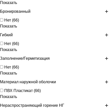
Показать
Бронированный
Нет
(
66
)
Показать
Гибкий
Нет
(
66
)
Показать
Заполнение/Герметизация
Нет
(
66
)
Показать
Материал наружной оболочки
ПВХ Пластикат
(
66
)
Показать
Нераспространяющий горение НГ