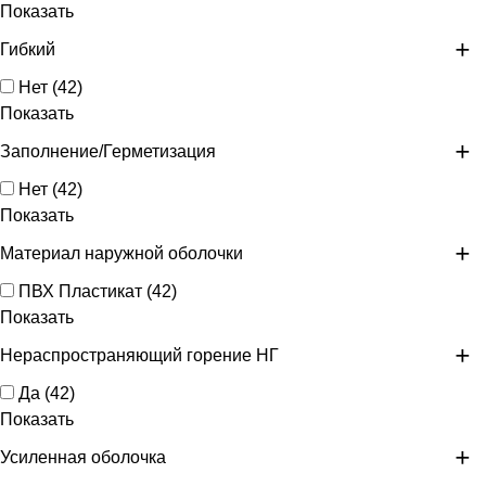
Показать
Гибкий
Нет
(
42
)
Показать
Заполнение/Герметизация
Нет
(
42
)
Показать
Материал наружной оболочки
ПВХ Пластикат
(
42
)
Показать
Нераспространяющий горение НГ
Да
(
42
)
Показать
Усиленная оболочка