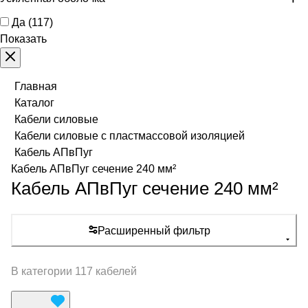
Да
(
117
)
Показать
Главная
Каталог
Кабели силовые
Кабели силовые с пластмассовой изоляцией
Кабель АПвПуг
Кабель АПвПуг сечение 240 мм²
Кабель АПвПуг сечение 240 мм²
Расширенный фильтр
В категории 117 кабелей