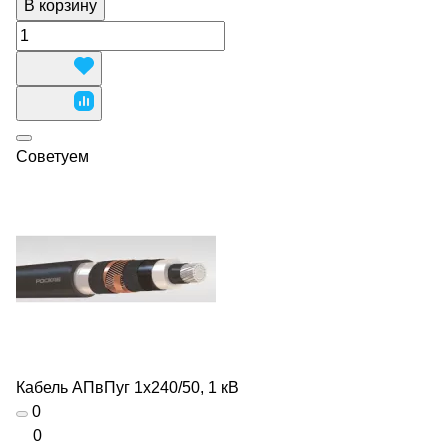
В корзину
Советуем
Кабель АПвПуг 1х240/50, 1 кВ
0
0