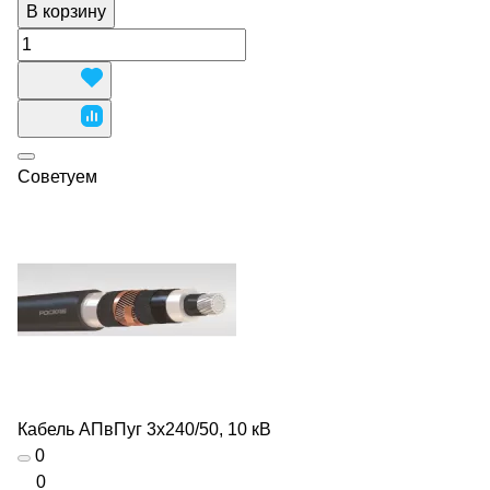
В корзину
Советуем
Кабель АПвПуг 3х240/50, 10 кВ
0
0