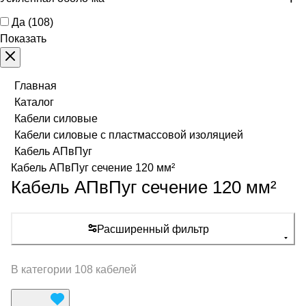
Да
(
108
)
Показать
Главная
Каталог
Кабели силовые
Кабели силовые с пластмассовой изоляцией
Кабель АПвПуг
Кабель АПвПуг сечение 120 мм²
Кабель АПвПуг сечение 120 мм²
Расширенный фильтр
В категории 108 кабелей