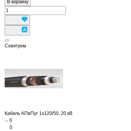
В корзину
Советуем
Кабель АПвПуг 1х120/50, 20 кВ
0
0