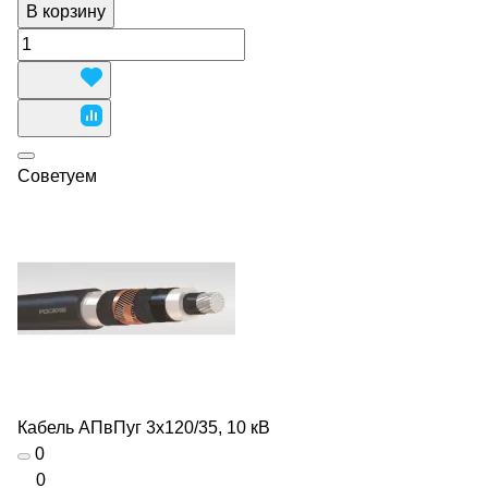
В корзину
Советуем
Кабель АПвПуг 3х120/35, 10 кВ
0
0