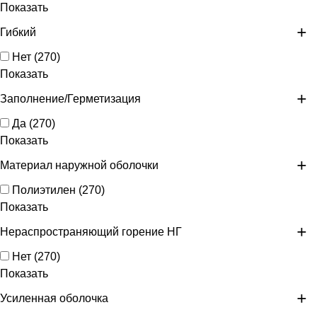
Показать
Гибкий
Нет
(
270
)
Показать
Заполнение/Герметизация
Да
(
270
)
Показать
Материал наружной оболочки
Полиэтилен
(
270
)
Показать
Нераспространяющий горение НГ
Нет
(
270
)
Показать
Усиленная оболочка