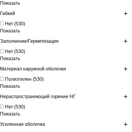
Показать
Гибкий
Нет
(
530
)
Показать
Заполнение/Герметизация
Нет
(
530
)
Показать
Материал наружной оболочки
Полиэтилен
(
530
)
Показать
Нераспространяющий горение НГ
Нет
(
530
)
Показать
Усиленная оболочка