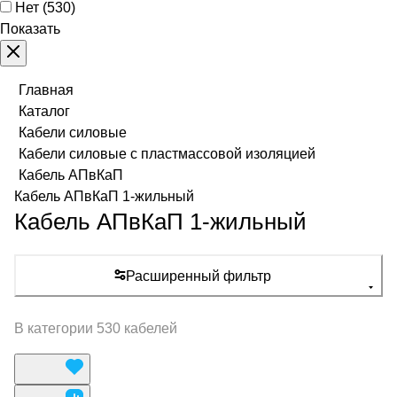
Нет
(
530
)
Показать
Главная
Каталог
Кабели силовые
Кабели силовые с пластмассовой изоляцией
Кабель АПвКаП
Кабель АПвКаП 1-жильный
Кабель АПвКаП 1-жильный
Расширенный фильтр
В категории 530 кабелей