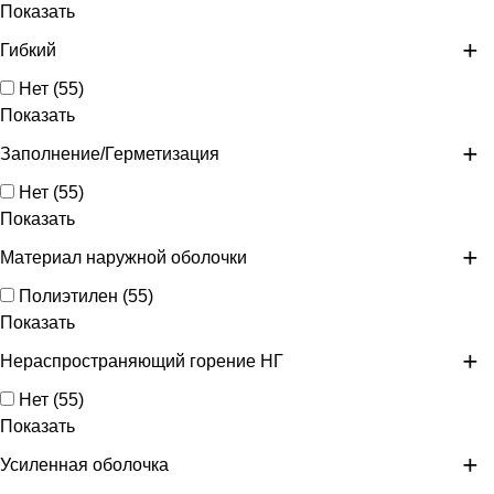
Показать
Гибкий
Нет
(
55
)
Показать
Заполнение/Герметизация
Нет
(
55
)
Показать
Материал наружной оболочки
Полиэтилен
(
55
)
Показать
Нераспространяющий горение НГ
Нет
(
55
)
Показать
Усиленная оболочка