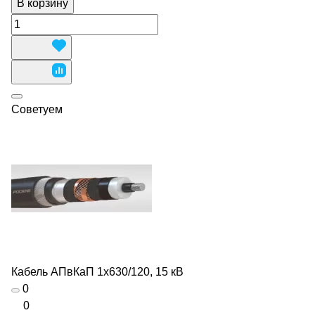
В корзину
Советуем
Кабель АПвКаП 1х630/120, 15 кВ
0
0