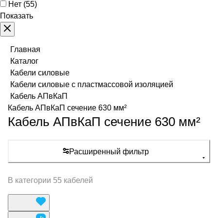
Нет
(
55
)
Показать
Главная
Каталог
Кабели силовые
Кабели силовые с пластмассовой изоляцией
Кабель АПвКаП
Кабель АПвКаП сечение 630 мм²
Кабель АПвКаП сечение 630 мм²
Расширенный фильтр
В категории 55 кабелей