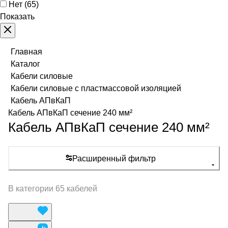
Нет
(
65
)
Показать
Главная
Каталог
Кабели силовые
Кабели силовые с пластмассовой изоляцией
Кабель АПвКаП
Кабель АПвКаП сечение 240 мм²
Кабель АПвКаП сечение 240 мм²
Расширенный фильтр
В категории 65 кабелей