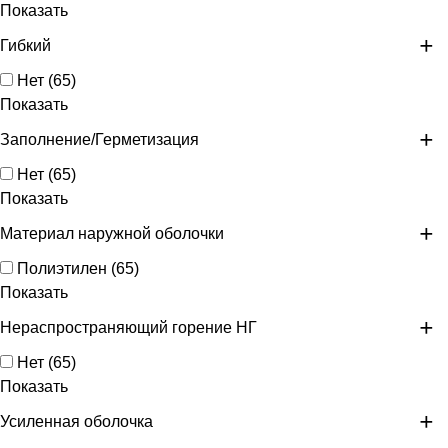
Показать
Гибкий
Нет
(
65
)
Показать
Заполнение/Герметизация
Нет
(
65
)
Показать
Материал наружной оболочки
Полиэтилен
(
65
)
Показать
Нераспространяющий горение НГ
Нет
(
65
)
Показать
Усиленная оболочка