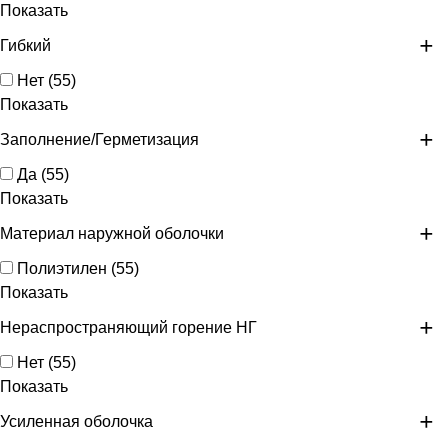
Показать
Гибкий
Нет
(
55
)
Показать
Заполнение/Герметизация
Да
(
55
)
Показать
Материал наружной оболочки
Полиэтилен
(
55
)
Показать
Нераспространяющий горение НГ
Нет
(
55
)
Показать
Усиленная оболочка