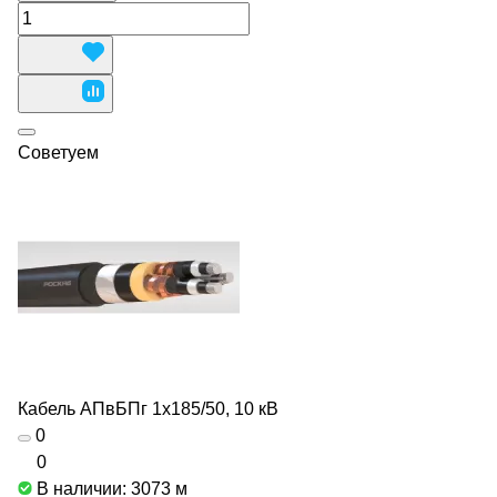
Советуем
Кабель АПвБПг 1х185/50, 10 кВ
0
0
В наличии: 3073
м