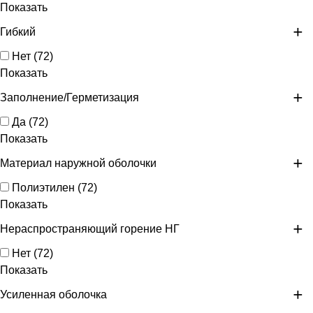
Показать
Гибкий
Нет
(
72
)
Показать
Заполнение/Герметизация
Да
(
72
)
Показать
Материал наружной оболочки
Полиэтилен
(
72
)
Показать
Нераспространяющий горение НГ
Нет
(
72
)
Показать
Усиленная оболочка