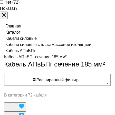
Нет
(
72
)
Показать
Главная
Каталог
Кабели силовые
Кабели силовые с пластмассовой изоляцией
Кабель АПвБПг
Кабель АПвБПг сечение 185 мм²
Кабель АПвБПг сечение 185 мм²
Расширенный фильтр
В категории 72 кабеля