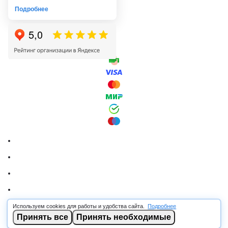
Подробнее
Используем cookies для работы и удобства сайта.
Подробнее
© 2026 RSCABLE.RU - Оптовая продажа кабеля
Принять все
Принять необходимые
ООО «РОСКАБ», ИНН 7802877462, ОГРН