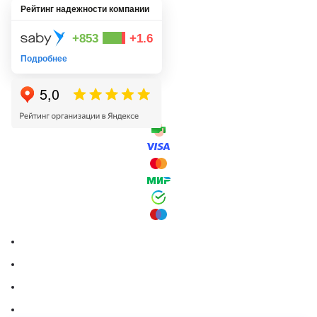
Рейтинг надежности компании
+853
+1.6
Подробнее