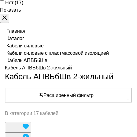
Нет
(
17
)
Показать
Главная
Каталог
Кабели силовые
Кабели силовые с пластмассовой изоляцией
Кабель АПВБбШв
Кабель АПВБбШв 2-жильный
Кабель АПВБбШв 2-жильный
Расширенный фильтр
В категории 17 кабелей