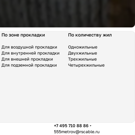
По зоне прокладки
По количеству жил
Для воздушной прокладки
Одножильные
Для внутренней прокладки
Двухжильные
Для внешней прокладки
Трехжильные
Для подземной прокладки
Четырехжильные
+7 495 710 88 86
555metrov@rscable.ru