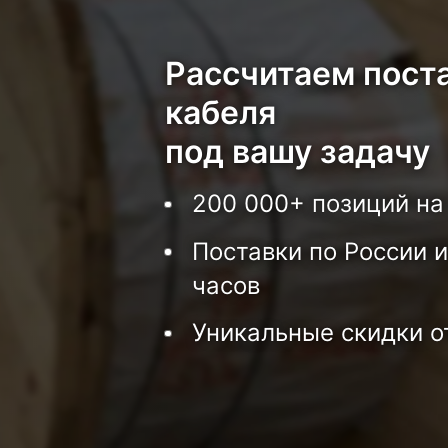
Рассчитаем пост
кабеля
под вашу задачу
200 000+ позиций на
Поставки по России и
часов
Уникальные скидки о