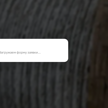
Загружаем форму заявки...