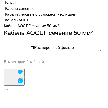
Каталог
Кабели силовые
Кабели силовые с бумажной изоляцией
Кабель АОСБГ
Кабель АОСБГ сечение 50 мм²
Кабель АОСБГ сечение 50 мм²
Расширенный фильтр
В категории 9 кабелей