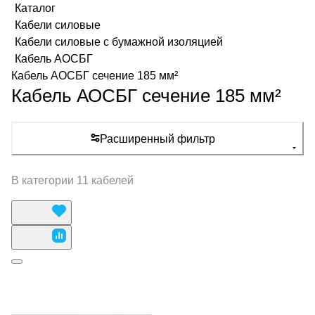
Каталог
Кабели силовые
Кабели силовые с бумажной изоляцией
Кабель АОСБГ
Кабель АОСБГ сечение 185 мм²
Кабель АОСБГ сечение 185 мм²
Расширенный фильтр
В категории 11 кабелей