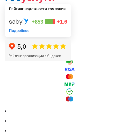
Рейтинг надежности компании
+853
+1.6
Подробнее