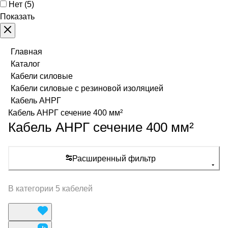
Нет
(
5
)
Показать
Главная
Каталог
Кабели силовые
Кабели силовые с резиновой изоляцией
Кабель АНРГ
Кабель АНРГ сечение 400 мм²
Кабель АНРГ сечение 400 мм²
Расширенный фильтр
В категории 5 кабелей