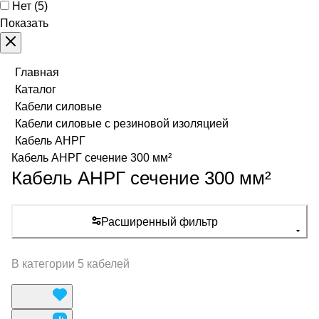
Нет
(
5
)
Показать
Главная
Каталог
Кабели силовые
Кабели силовые с резиновой изоляцией
Кабель АНРГ
Кабель АНРГ сечение 300 мм²
Кабель АНРГ сечение 300 мм²
Расширенный фильтр
В категории 5 кабелей