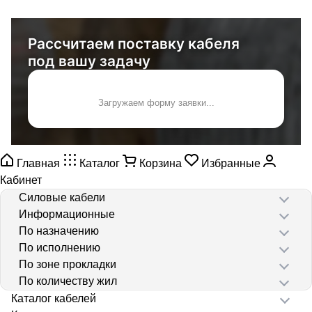
Рассчитаем поставку кабеля
под вашу задачу
Загружаем форму заявки...
Главная
Каталог
Корзина
Избранные
Кабинет
Силовые кабели
Информационные
По назначению
По исполнению
По зоне прокладки
По количеству жил
Каталог кабелей