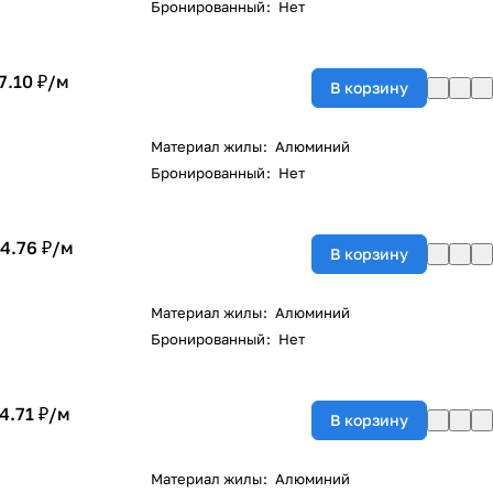
Бронированный
:
Нет
7.10 ₽/
м
В корзину
Материал жилы
:
Алюминий
Бронированный
:
Нет
4.76 ₽/
м
В корзину
Материал жилы
:
Алюминий
Бронированный
:
Нет
4.71 ₽/
м
В корзину
Материал жилы
:
Алюминий