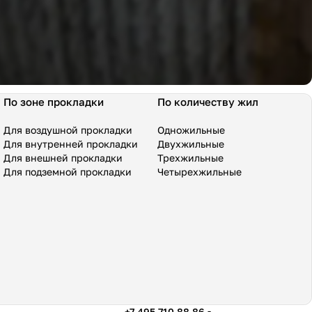
По зоне прокладки
По количеству жил
Для воздушной прокладки
Одножильные
Для внутренней прокладки
Двухжильные
Для внешней прокладки
Трехжильные
Для подземной прокладки
Четырехжильные
+7 495 710 88 86