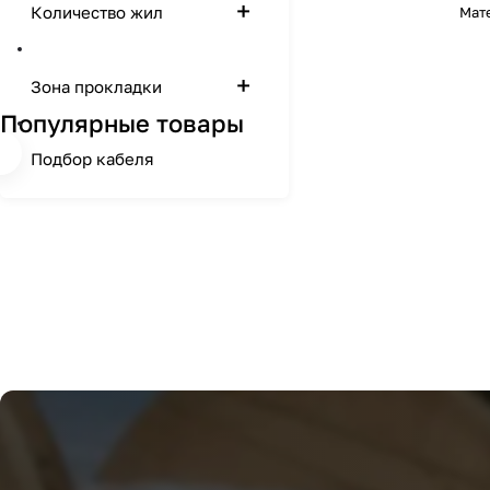
Количество жил
Мат
Зона прокладки
Популярные товары
Подбор кабеля