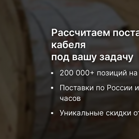
Рассчитаем пост
кабеля
под вашу задачу
200 000+ позиций на
Поставки по России и
часов
Уникальные скидки о