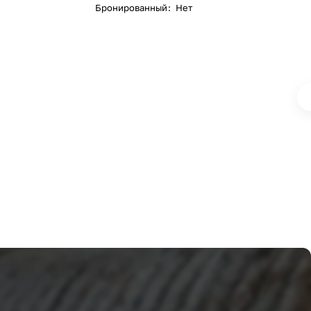
Бронированный
:
Нет