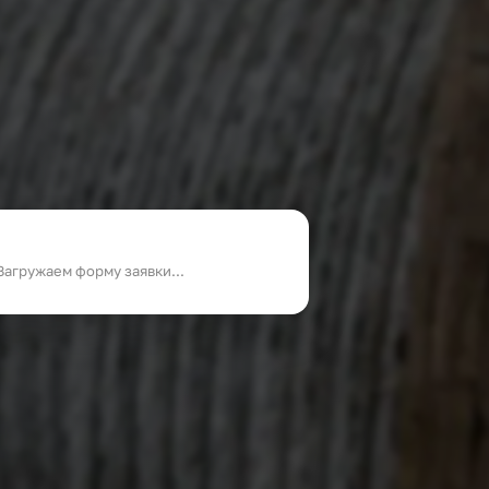
Загружаем форму заявки...