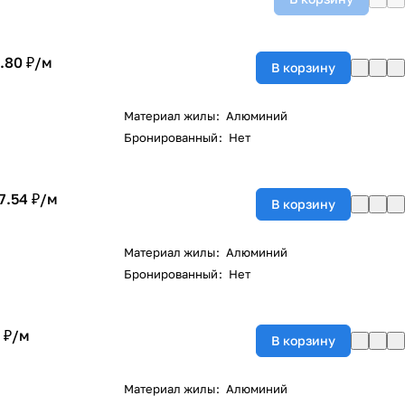
.80 ₽/
м
В корзину
Материал жилы
:
Алюминий
Бронированный
:
Нет
7.54 ₽/
м
В корзину
Материал жилы
:
Алюминий
Бронированный
:
Нет
 ₽/
м
В корзину
Материал жилы
:
Алюминий