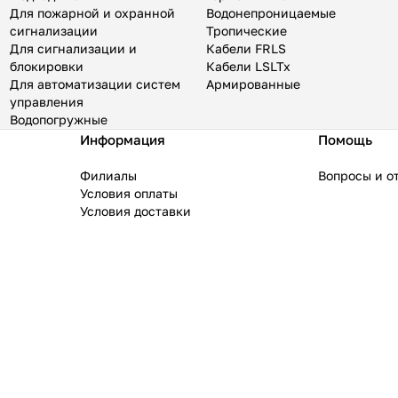
Для пожарной и охранной
Водонепроницаемые
сигнализации
Тропические
Для сигнализации и
Кабели FRLS
блокировки
Кабели LSLTx
Для автоматизации систем
Армированные
управления
Водопогружные
Информация
Помощь
Филиалы
Вопросы и о
Условия оплаты
Условия доставки