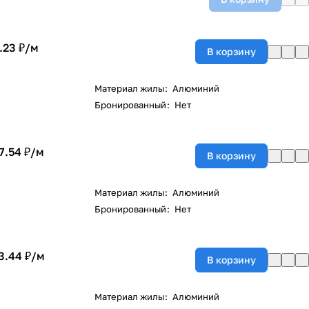
.23 ₽/
м
В корзину
Материал жилы
:
Алюминий
Бронированный
:
Нет
7.54 ₽/
м
В корзину
Материал жилы
:
Алюминий
Бронированный
:
Нет
3.44 ₽/
м
В корзину
Материал жилы
:
Алюминий