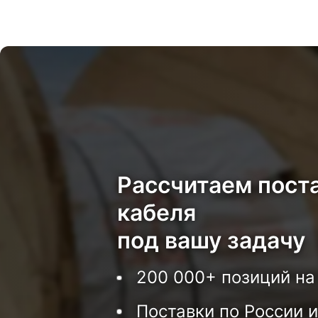
Рассчитаем пост
кабеля
под вашу задачу
200 000+ позиций на
Поставки по России и