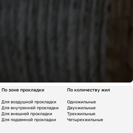
По зоне прокладки
По количеству жил
Для воздушной прокладки
Одножильные
Для внутренней прокладки
Двухжильные
Для внешней прокладки
Трехжильные
Для подземной прокладки
Четырехжильные