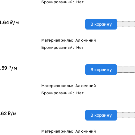
Бронированный
:
Нет
1.64 ₽/
м
В корзину
Материал жилы
:
Алюминий
Бронированный
:
Нет
.59 ₽/
м
В корзину
Материал жилы
:
Алюминий
Бронированный
:
Нет
.62 ₽/
м
В корзину
Материал жилы
:
Алюминий