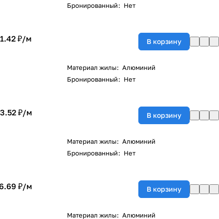
Бронированный
:
Нет
1.42 ₽/
м
В корзину
Материал жилы
:
Алюминий
Бронированный
:
Нет
3.52 ₽/
м
В корзину
Материал жилы
:
Алюминий
Бронированный
:
Нет
6.69 ₽/
м
В корзину
Материал жилы
:
Алюминий