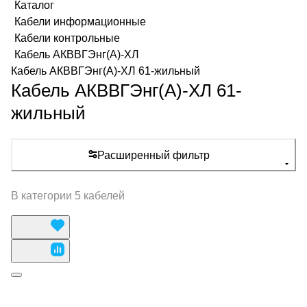
Каталог
Кабели информационные
Кабели контрольные
Кабель АКВВГЭнг(А)-ХЛ
Кабель АКВВГЭнг(А)-ХЛ 61-жильный
Кабель АКВВГЭнг(А)-ХЛ 61-
жильный
Расширенный фильтр
В категории 5 кабелей