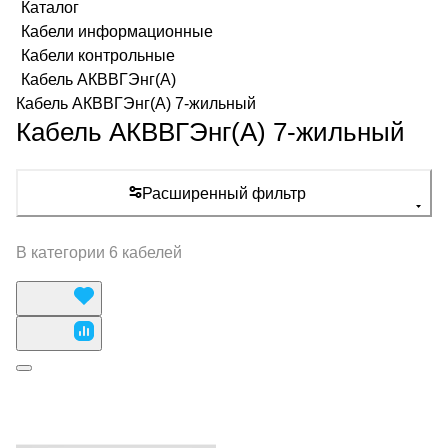
Каталог
Кабели информационные
Кабели контрольные
Кабель АКВВГЭнг(А)
Кабель АКВВГЭнг(А) 7-жильный
Кабель АКВВГЭнг(А) 7-жильный
Расширенный фильтр
В категории 6 кабелей