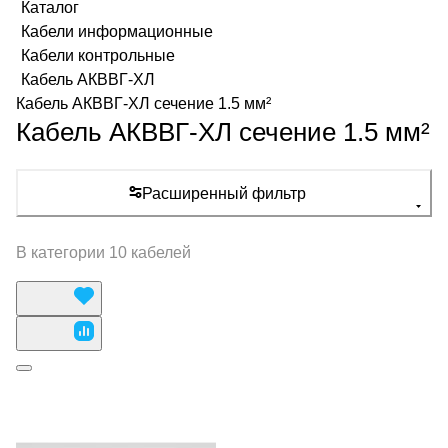
Каталог
Кабели информационные
Кабели контрольные
Кабель АКВВГ-ХЛ
Кабель АКВВГ-ХЛ сечение 1.5 мм²
Кабель АКВВГ-ХЛ сечение 1.5 мм²
Расширенный фильтр
В категории 10 кабелей