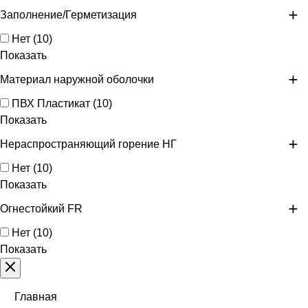
Заполнение/Герметизация
Нет
(
10
)
Показать
Материал наружной оболочки
ПВХ Пластикат
(
10
)
Показать
Нераспространяющий горение НГ
Нет
(
10
)
Показать
Огнестойкий FR
Нет
(
10
)
Показать
Главная