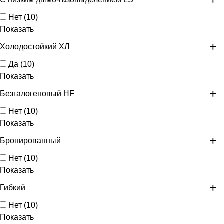
Нет
(
10
)
Показать
Холодостойкий ХЛ
Да
(
10
)
Показать
Безгалогеновый HF
Нет
(
10
)
Показать
Бронированный
Нет
(
10
)
Показать
Гибкий
Нет
(
10
)
Показать