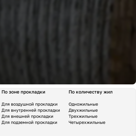
По зоне прокладки
По количеству жил
Для воздушной прокладки
Одножильные
Для внутренней прокладки
Двухжильные
Для внешней прокладки
Трехжильные
Для подземной прокладки
Четырехжильные