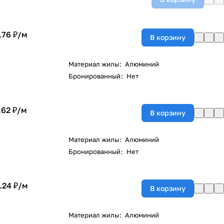
.76 ₽/
м
В корзину
Материал жилы
:
Алюминий
Бронированный
:
Нет
.62 ₽/
м
В корзину
Материал жилы
:
Алюминий
Бронированный
:
Нет
.24 ₽/
м
В корзину
Материал жилы
:
Алюминий