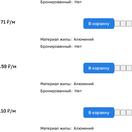
Бронированный
:
Нет
.71 ₽/
м
В корзину
Материал жилы
:
Алюминий
Бронированный
:
Нет
.59 ₽/
м
В корзину
Материал жилы
:
Алюминий
Бронированный
:
Нет
.10 ₽/
м
В корзину
Материал жилы
:
Алюминий