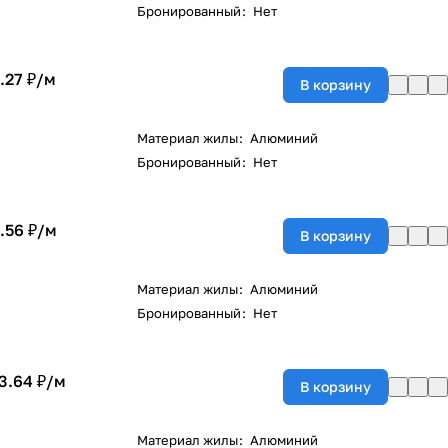
Бронированный
:
Нет
.27 ₽/
м
В корзину
Материал жилы
:
Алюминий
Бронированный
:
Нет
.56 ₽/
м
В корзину
Материал жилы
:
Алюминий
Бронированный
:
Нет
3.64 ₽/
м
В корзину
Материал жилы
:
Алюминий