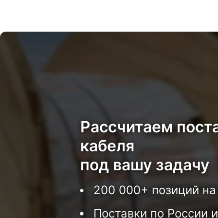
Рассчитаем пост
кабеля
под вашу задачу
200 000+ позиций на
Поставки по России и