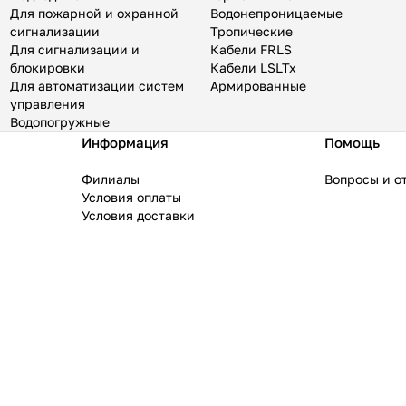
Для пожарной и охранной
Водонепроницаемые
сигнализации
Тропические
Для сигнализации и
Кабели FRLS
блокировки
Кабели LSLTx
Для автоматизации систем
Армированные
управления
Водопогружные
Информация
Помощь
Филиалы
Вопросы и о
Условия оплаты
Условия доставки