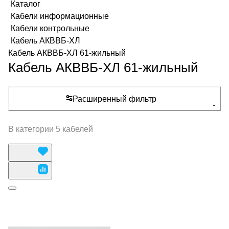
Каталог
Кабели информационные
Кабели контрольные
Кабель АКВВБ-ХЛ
Кабель АКВВБ-ХЛ 61-жильный
Кабель АКВВБ-ХЛ 61-жильный
Расширенный фильтр
В категории 5 кабелей