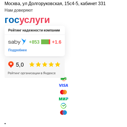
Москва, ул Долгоруковская, 15с4-5, кабинет 331
Нам доверяют
гос
услуги
Рейтинг надежности компании
+853
+1.6
Подробнее