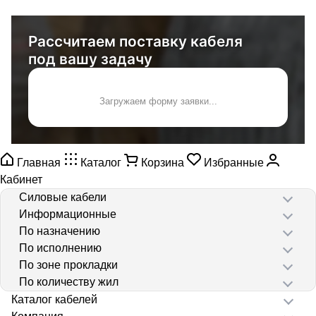
Рассчитаем поставку кабеля
под вашу задачу
Загружаем форму заявки...
Главная
Каталог
Корзина
Избранные
Кабинет
Силовые кабели
Информационные
По назначению
По исполнению
По зоне прокладки
По количеству жил
Каталог кабелей