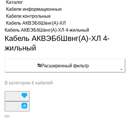
Каталог
Кабели информационные
Кабели контрольные
Кабель АКВЭБбШвнг(А)-ХЛ
Кабель АКВЭБбШвнг(А)-ХЛ 4-жильный
Кабель АКВЭБбШвнг(А)-ХЛ 4-
жильный
Расширенный фильтр
В категории 6 кабелей