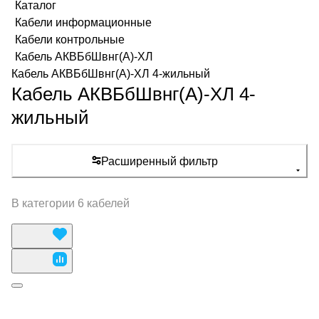
Каталог
Кабели информационные
Кабели контрольные
Кабель АКВБбШвнг(А)-ХЛ
Кабель АКВБбШвнг(А)-ХЛ 4-жильный
Кабель АКВБбШвнг(А)-ХЛ 4-
жильный
Расширенный фильтр
В категории 6 кабелей