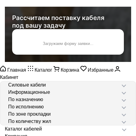
Рассчитаем поставку кабеля
под вашу задачу
Загружаем форму заявки...
Главная
Каталог
Корзина
Избранные
Кабинет
Силовые кабели
Информационные
По назначению
По исполнению
По зоне прокладки
По количеству жил
Каталог кабелей