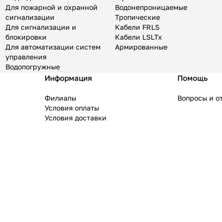
Для пожарной и охранной
Водонепроницаемые
сигнализации
Тропические
Для сигнализации и
Кабели FRLS
блокировки
Кабели LSLTx
Для автоматизации систем
Армированные
управления
Водопогружные
Информация
Помощь
Филиалы
Вопросы и о
Условия оплаты
Условия доставки