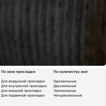
По зоне прокладки
По количеству жил
Для воздушной прокладки
Одножильные
Для внутренней прокладки
Двухжильные
Для внешней прокладки
Трехжильные
Для подземной прокладки
Четырехжильные