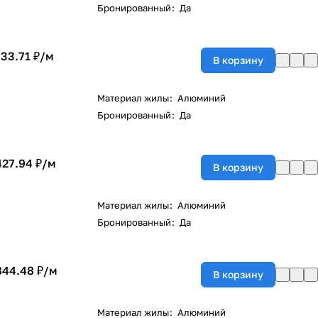
Бронированный
:
Да
733.71 ₽/
м
В корзину
Материал жилы
:
Алюминий
Бронированный
:
Да
427.94 ₽/
м
В корзину
Материал жилы
:
Алюминий
Бронированный
:
Да
844.48 ₽/
м
В корзину
Материал жилы
:
Алюминий