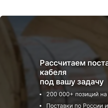
Рассчитаем пост
кабеля
под вашу задачу
200 000+ позиций на
Поставки по России и