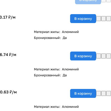
3.17 ₽/
м
В корзину
Материал жилы
:
Алюминий
Бронированный
:
Да
6.74 ₽/
м
В корзину
Материал жилы
:
Алюминий
Бронированный
:
Да
0.63 ₽/
м
В корзину
Материал жилы
:
Алюминий