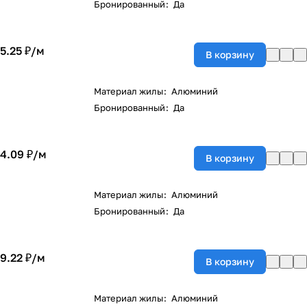
Бронированный
:
Да
5.25 ₽/
м
В корзину
Материал жилы
:
Алюминий
Бронированный
:
Да
4.09 ₽/
м
В корзину
Материал жилы
:
Алюминий
Бронированный
:
Да
9.22 ₽/
м
В корзину
Материал жилы
:
Алюминий