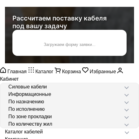
Рассчитаем поставку кабеля
под вашу задачу
Загружаем форму заявки...
Главная
Каталог
Корзина
Избранные
Кабинет
Силовые кабели
Информационные
По назначению
По исполнению
По зоне прокладки
По количеству жил
Каталог кабелей