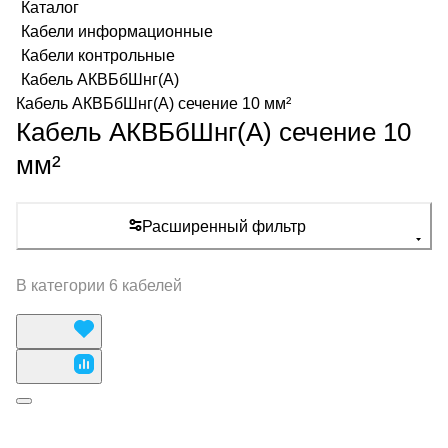
Каталог
Кабели информационные
Кабели контрольные
Кабель АКВБбШнг(А)
Кабель АКВБбШнг(А) сечение 10 мм²
Кабель АКВБбШнг(А) сечение 10
мм²
Расширенный фильтр
В категории 6 кабелей