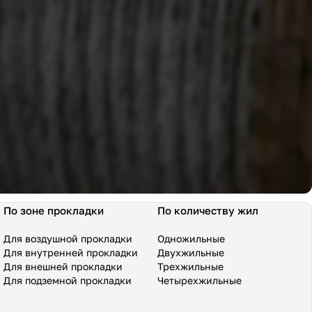
По зоне прокладки
По количеству жил
Для воздушной прокладки
Одножильные
Для внутренней прокладки
Двухжильные
Для внешней прокладки
Трехжильные
Для подземной прокладки
Четырехжильные