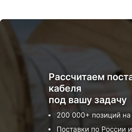
Рассчитаем пост
кабеля
под вашу задачу
200 000+ позиций на
Поставки по России и