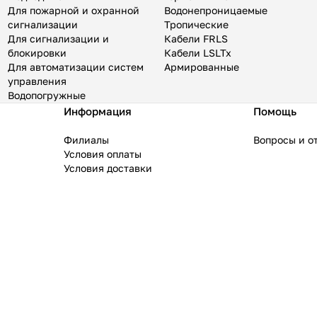
Для пожарной и охранной
Водонепроницаемые
сигнализации
Тропические
Для сигнализации и
Кабели FRLS
блокировки
Кабели LSLTx
Для автоматизации систем
Армированные
управления
Водопогружные
Информация
Помощь
Филиалы
Вопросы и о
Условия оплаты
Условия доставки