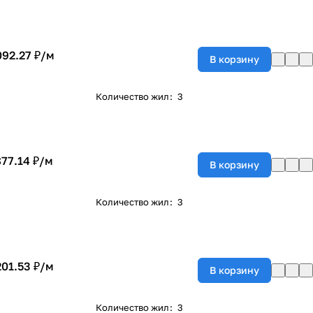
092.27 ₽/
м
В корзину
Количество жил
:
3
877.14 ₽/
м
В корзину
Количество жил
:
3
201.53 ₽/
м
В корзину
Количество жил
:
3