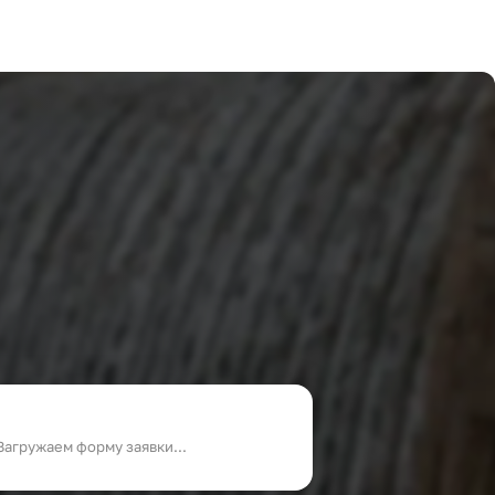
Загружаем форму заявки...