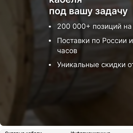
под вашу задачу
200 000+ позиций на
Поставки по России и
часов
Уникальные скидки о