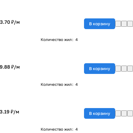
3.70 ₽/
м
В корзину
Количество жил
:
4
9.88 ₽/
м
В корзину
Количество жил
:
4
3.19 ₽/
м
В корзину
Количество жил
:
4