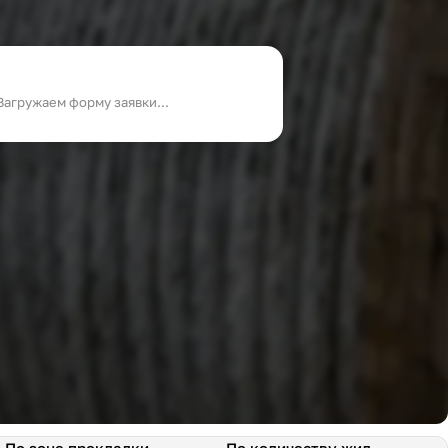
Загружаем форму заявки...